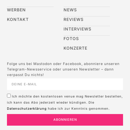
WERBEN
NEWS
KONTAKT
REVIEWS
INTERVIEWS
FOTOS
KONZERTE
Folge uns bei Mastodon oder Facebook, abonniere unseren
Telegram-Newsservice oder unseren Newsletter – dann
verpasst Du nichts!
Ich möchte den kostenlosen venue mag Newsletter bestellen,
ich kann das Abo jederzeit wieder kündigen. Die
Datenschutzerklärung
habe ich zur Kenntnis genommen.
ABONNIEREN