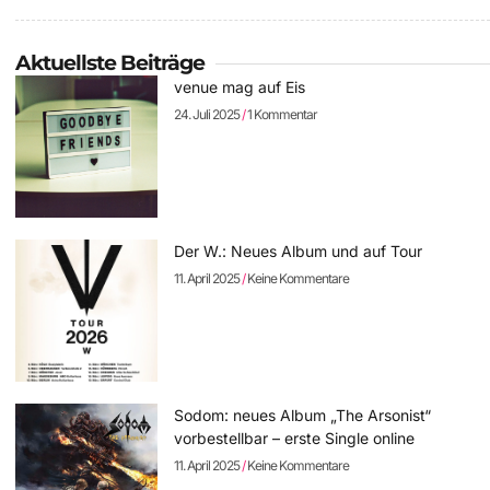
Aktuellste Beiträge
venue mag auf Eis
24. Juli 2025
1 Kommentar
Der W.: Neues Album und auf Tour
11. April 2025
Keine Kommentare
Sodom: neues Album „The Arsonist“
vorbestellbar – erste Single online
11. April 2025
Keine Kommentare