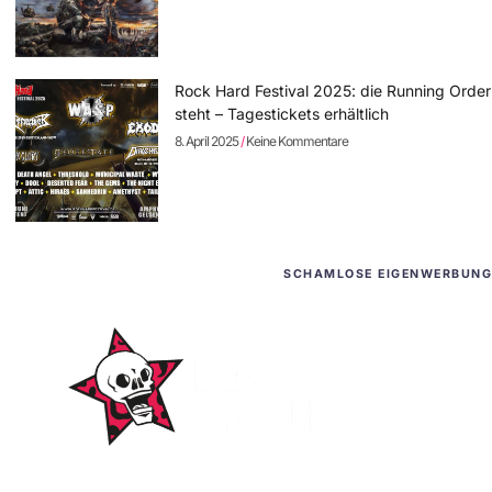
Rock Hard Festival 2025: die Running Order
steht – Tagestickets erhältlich
8. April 2025
Keine Kommentare
SCHAMLOSE EIGENWERBUNG