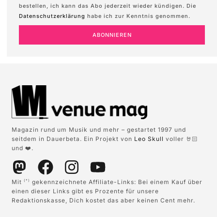
bestellen, ich kann das Abo jederzeit wieder kündigen. Die
Datenschutzerklärung
habe ich zur Kenntnis genommen.
ABONNIEREN
Magazin rund um Musik und mehr – gestartet 1997 und
seitdem in Dauerbeta. Ein Projekt von
Leo Skull
voller 🤘🏻
und ❤️.
Mit
gekennzeichnete Affiliate-Links: Bei einem Kauf über
(*)
einen dieser Links gibt es Prozente für unsere
Redaktionskasse, Dich kostet das aber keinen Cent mehr.