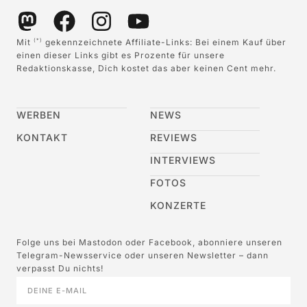
Mit
gekennzeichnete Affiliate-Links: Bei einem Kauf über
(*)
einen dieser Links gibt es Prozente für unsere
Redaktionskasse, Dich kostet das aber keinen Cent mehr.
WERBEN
NEWS
KONTAKT
REVIEWS
INTERVIEWS
FOTOS
KONZERTE
Folge uns bei Mastodon oder Facebook, abonniere unseren
Telegram-Newsservice oder unseren Newsletter – dann
verpasst Du nichts!