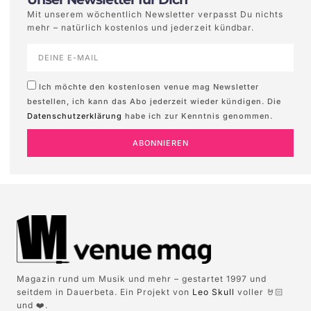
Mit unserem wöchentlich Newsletter verpasst Du nichts
mehr – natürlich kostenlos und jederzeit kündbar.
Ich möchte den kostenlosen venue mag Newsletter
bestellen, ich kann das Abo jederzeit wieder kündigen. Die
Datenschutzerklärung
habe ich zur Kenntnis genommen.
ABONNIEREN
Magazin rund um Musik und mehr – gestartet 1997 und
seitdem in Dauerbeta. Ein Projekt von
Leo Skull
voller 🤘🏻
und ❤️.