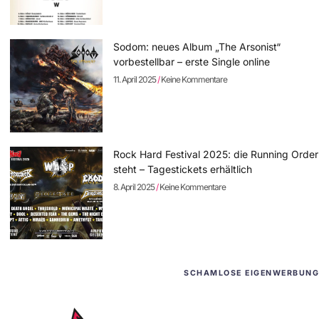
Sodom: neues Album „The Arsonist“
vorbestellbar – erste Single online
11. April 2025
Keine Kommentare
Rock Hard Festival 2025: die Running Order
steht – Tagestickets erhältlich
8. April 2025
Keine Kommentare
SCHAMLOSE EIGENWERBUNG