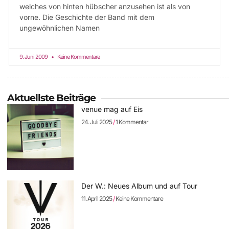
welches von hinten hübscher anzusehen ist als von
vorne. Die Geschichte der Band mit dem
ungewöhnlichen Namen
9. Juni 2009
Keine Kommentare
Aktuellste Beiträge
venue mag auf Eis
24. Juli 2025
1 Kommentar
Der W.: Neues Album und auf Tour
11. April 2025
Keine Kommentare