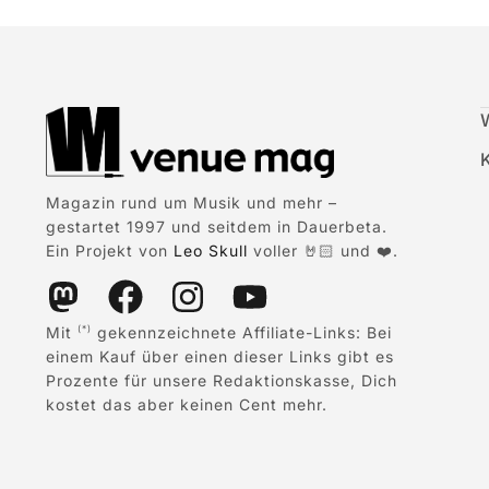
Magazin rund um Musik und mehr –
gestartet 1997 und seitdem in Dauerbeta.
Ein Projekt von
Leo Skull
voller 🤘🏻 und ❤️.
Mit
gekennzeichnete Affiliate-Links: Bei
(*)
einem Kauf über einen dieser Links gibt es
Prozente für unsere Redaktionskasse, Dich
kostet das aber keinen Cent mehr.