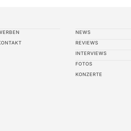
WERBEN
NEWS
KONTAKT
REVIEWS
INTERVIEWS
FOTOS
KONZERTE