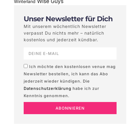
Wise Guys
Winterland
Unser Newsletter für Dich
Mit unserem wöchentlich Newsletter
verpasst Du nichts mehr – natürlich
kostenlos und jederzeit kündbar.
Ich möchte den kostenlosen venue mag
Newsletter bestellen, ich kann das Abo
jederzeit wieder kündigen. Die
Datenschutzerklärung
habe ich zur
Kenntnis genommen.
ABONNIEREN