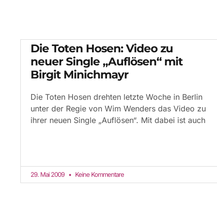
Die Toten Hosen: Video zu
neuer Single „Auflösen“ mit
Birgit Minichmayr
Die Toten Hosen drehten letzte Woche in Berlin
unter der Regie von Wim Wenders das Video zu
ihrer neuen Single „Auflösen“. Mit dabei ist auch
29. Mai 2009
Keine Kommentare