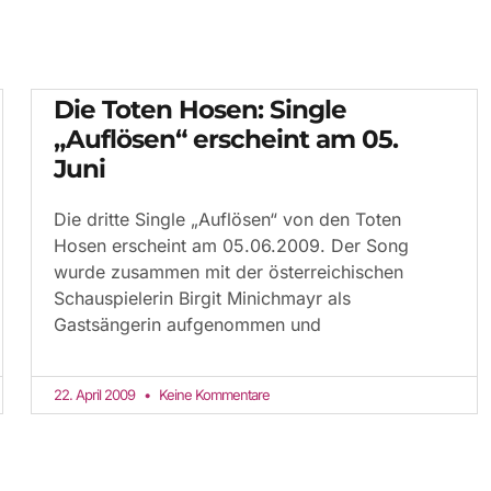
Die Toten Hosen: Single
„Auflösen“ erscheint am 05.
Juni
Die dritte Single „Auflösen“ von den Toten
Hosen erscheint am 05.06.2009. Der Song
wurde zusammen mit der österreichischen
Schauspielerin Birgit Minichmayr als
Gastsängerin aufgenommen und
22. April 2009
Keine Kommentare