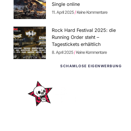
Single online
11. April 2025
Keine Kommentare
Rock Hard Festival 2025: die
Running Order steht –
Tagestickets erhältlich
8. April 2025
Keine Kommentare
SCHAMLOSE EIGENWERBUNG
WordPress-
Websites