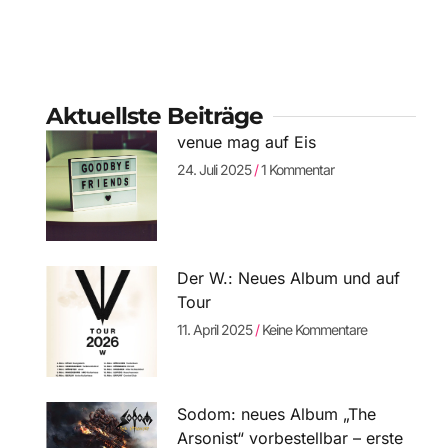
Aktuellste Beiträge
venue mag auf Eis
24. Juli 2025
1 Kommentar
Der W.: Neues Album und auf
Tour
11. April 2025
Keine Kommentare
Sodom: neues Album „The
Arsonist“ vorbestellbar – erste