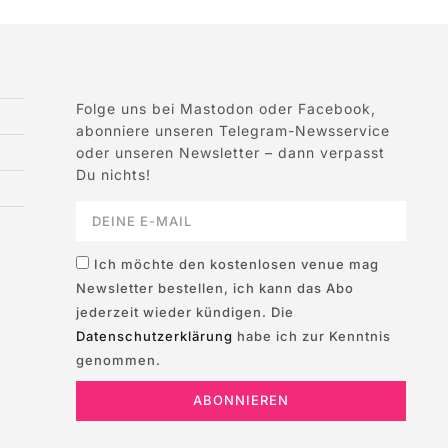
Folge uns bei Mastodon oder Facebook,
abonniere unseren Telegram-Newsservice
oder unseren Newsletter – dann verpasst
Du nichts!
Ich möchte den kostenlosen venue mag
Newsletter bestellen, ich kann das Abo
jederzeit wieder kündigen. Die
Datenschutzerklärung
habe ich zur Kenntnis
genommen.
ABONNIEREN