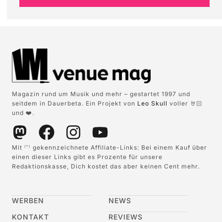
Magazin rund um Musik und mehr – gestartet 1997 und
seitdem in Dauerbeta. Ein Projekt von
Leo Skull
voller 🤘🏻
und ❤️.
Mit
gekennzeichnete Affiliate-Links: Bei einem Kauf über
(*)
einen dieser Links gibt es Prozente für unsere
Redaktionskasse, Dich kostet das aber keinen Cent mehr.
WERBEN
NEWS
KONTAKT
REVIEWS