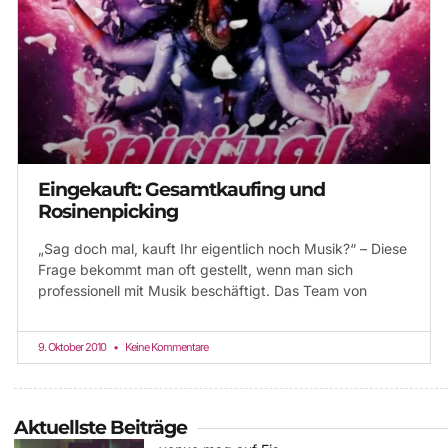
Eingekauft: Gesamtkaufing und
Rosinenpicking
„Sag doch mal, kauft Ihr eigentlich noch Musik?“ – Diese
Frage bekommt man oft gestellt, wenn man sich
professionell mit Musik beschäftigt. Das Team von
9. Oktober 2010
Keine Kommentare
Aktuellste Beiträge