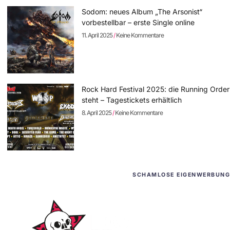
Sodom: neues Album „The Arsonist“
vorbestellbar – erste Single online
11. April 2025
Keine Kommentare
Rock Hard Festival 2025: die Running Order
steht – Tagestickets erhältlich
8. April 2025
Keine Kommentare
SCHAMLOSE EIGENWERBUNG