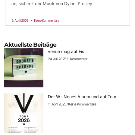
an, sich mit der Musik von Dylan, Presley
9. April 2009
Keine Kommentare
Aktuellste Beiträge
venue mag auf Eis
24. Juli 2025
1 Kommentar
Der W.: Neues Album und auf Tour
11. April 2025
Keine Kommentare