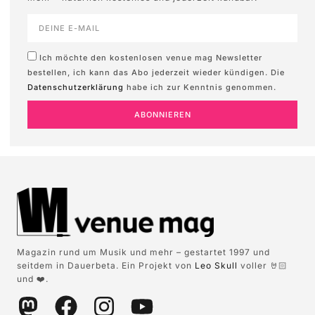
Ich möchte den kostenlosen venue mag Newsletter
bestellen, ich kann das Abo jederzeit wieder kündigen. Die
Datenschutzerklärung
habe ich zur Kenntnis genommen.
ABONNIEREN
Magazin rund um Musik und mehr – gestartet 1997 und
seitdem in Dauerbeta. Ein Projekt von
Leo Skull
voller 🤘🏻
und ❤️.