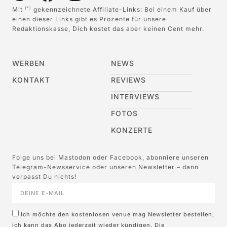
Mit
gekennzeichnete Affiliate-Links: Bei einem Kauf über
(*)
einen dieser Links gibt es Prozente für unsere
Redaktionskasse, Dich kostet das aber keinen Cent mehr.
WERBEN
NEWS
KONTAKT
REVIEWS
INTERVIEWS
FOTOS
KONZERTE
Folge uns bei Mastodon oder Facebook, abonniere unseren
Telegram-Newsservice oder unseren Newsletter – dann
verpasst Du nichts!
Ich möchte den kostenlosen venue mag Newsletter bestellen,
ich kann das Abo jederzeit wieder kündigen. Die