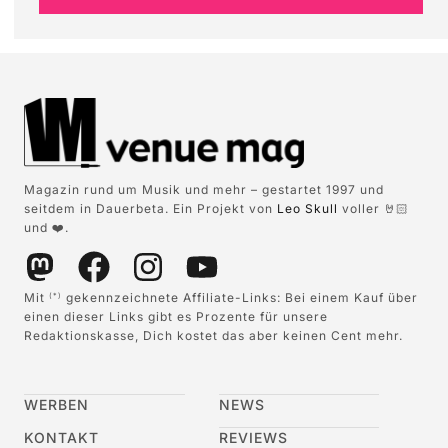
Magazin rund um Musik und mehr – gestartet 1997 und
seitdem in Dauerbeta. Ein Projekt von
Leo Skull
voller 🤘🏻
und ❤️.
Mit
gekennzeichnete Affiliate-Links: Bei einem Kauf über
(*)
einen dieser Links gibt es Prozente für unsere
Redaktionskasse, Dich kostet das aber keinen Cent mehr.
WERBEN
NEWS
KONTAKT
REVIEWS