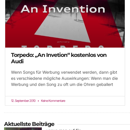
Torpedo: „An Invetion“ kostenlos von
Audi
Wenn Songs für Werbung verwendet werden, dann gibt
es verschiedene mögliche Auswirkungen: Wenn man die
Werbung und den Song zu oft um die Ohren geballert
12. September 2010
Keine Kommentare
Aktuellste Beiträge