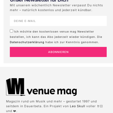
Mit unserem wöchentlich Newsletter verpasst Du nichts
mehr – natürlich kostenlos und jederzeit kündbar.
Ich möchte den kostenlosen venue mag Newsletter
bestellen, ich kann das Abo jederzeit wieder kündigen. Die
Datenschutzerklärung
habe ich zur Kenntnis genommen.
ABONNIEREN
Magazin rund um Musik und mehr – gestartet 1997 und
seitdem in Dauerbeta. Ein Projekt von
Leo Skull
voller 🤘🏻
und ❤️.