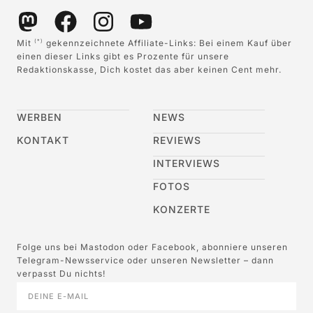
Mit
gekennzeichnete Affiliate-Links: Bei einem Kauf über
(*)
einen dieser Links gibt es Prozente für unsere
Redaktionskasse, Dich kostet das aber keinen Cent mehr.
WERBEN
NEWS
KONTAKT
REVIEWS
INTERVIEWS
FOTOS
KONZERTE
Folge uns bei Mastodon oder Facebook, abonniere unseren
Telegram-Newsservice oder unseren Newsletter – dann
verpasst Du nichts!