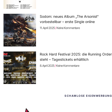
Sodom: neues Album „The Arsonist“
vorbestellbar – erste Single online
11. April 2025
Keine Kommentare
Rock Hard Festival 2025: die Running Order
steht – Tagestickets erhältlich
8. April 2025
Keine Kommentare
SCHAMLOSE EIGENWERBUNG