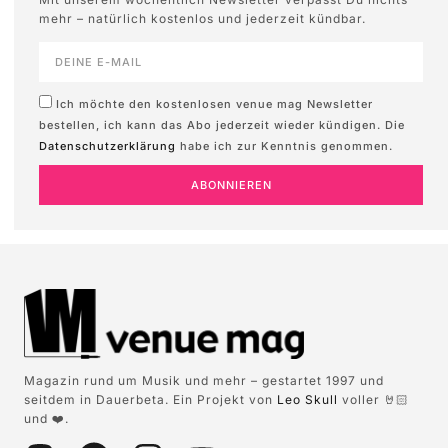
mehr – natürlich kostenlos und jederzeit kündbar.
Ich möchte den kostenlosen venue mag Newsletter
bestellen, ich kann das Abo jederzeit wieder kündigen. Die
Datenschutzerklärung
habe ich zur Kenntnis genommen.
ABONNIEREN
Magazin rund um Musik und mehr – gestartet 1997 und
seitdem in Dauerbeta. Ein Projekt von
Leo Skull
voller 🤘🏻
und ❤️.