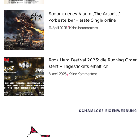
Sodom: neues Album „The Arsonist“
vorbestellbar – erste Single online
11. April 2025
Keine Kommentare
Rock Hard Festival 2025: die Running Order
steht – Tagestickets erhältlich
8. April 2025
Keine Kommentare
SCHAMLOSE EIGENWERBUNG