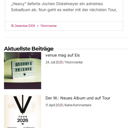
„Heavy“ lieferte Jochen Distelmeyer ein astreines
Soloalbum ab. Nun geht es weiter mit der nächsten Tour,
18. Dezember 2009
1 Kommentar
Aktuellste Beiträge
venue mag auf Eis
24. Juli 2025
1 Kommentar
Der W.: Neues Album und auf Tour
11. April 2025
Keine Kommentare