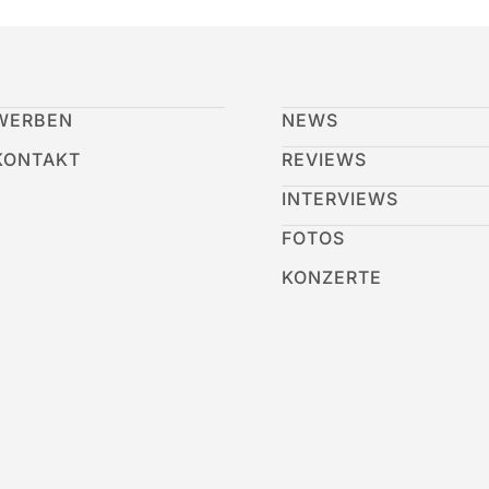
WERBEN
NEWS
KONTAKT
REVIEWS
INTERVIEWS
FOTOS
KONZERTE