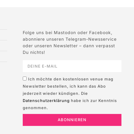
Folge uns bei Mastodon oder Facebook,
abonniere unseren Telegram-Newsservice
oder unseren Newsletter – dann verpasst
Du nichts!
Ich möchte den kostenlosen venue mag
Newsletter bestellen, ich kann das Abo
jederzeit wieder kündigen. Die
Datenschutzerklärung
habe ich zur Kenntnis
genommen.
ABONNIEREN