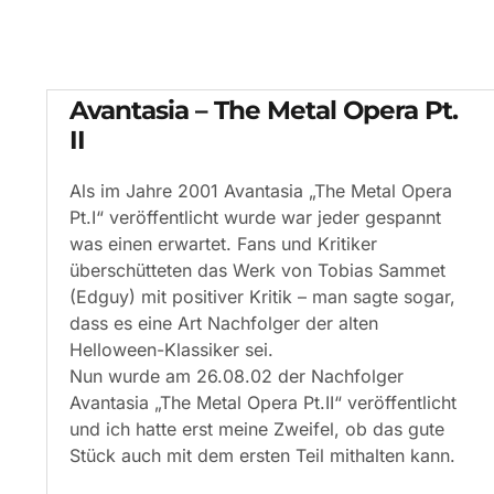
Avantasia – The Metal Opera Pt.
II
Als im Jahre 2001 Avantasia „The Metal Opera
Pt.I“ veröffentlicht wurde war jeder gespannt
was einen erwartet. Fans und Kritiker
überschütteten das Werk von Tobias Sammet
(Edguy) mit positiver Kritik – man sagte sogar,
dass es eine Art Nachfolger der alten
Helloween-Klassiker sei.
Nun wurde am 26.08.02 der Nachfolger
Avantasia „The Metal Opera Pt.II“ veröffentlicht
und ich hatte erst meine Zweifel, ob das gute
Stück auch mit dem ersten Teil mithalten kann.