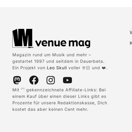
Magazin rund um Musik und mehr –
gestartet 1997 und seitdem in Dauerbeta.
Ein Projekt von
Leo Skull
voller 🤘🏻 und ❤️.
Mit
gekennzeichnete Affiliate-Links: Bei
(*)
einem Kauf über einen dieser Links gibt es
Prozente für unsere Redaktionskasse, Dich
kostet das aber keinen Cent mehr.