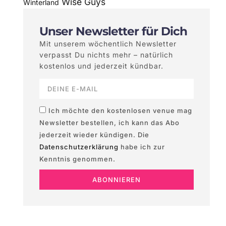
Wise Guys
Winterland
Unser Newsletter für Dich
Mit unserem wöchentlich Newsletter
verpasst Du nichts mehr – natürlich
kostenlos und jederzeit kündbar.
Ich möchte den kostenlosen venue mag
Newsletter bestellen, ich kann das Abo
jederzeit wieder kündigen. Die
Datenschutzerklärung
habe ich zur
Kenntnis genommen.
ABONNIEREN