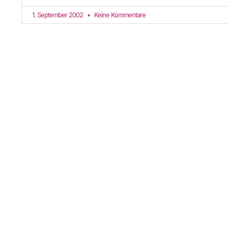
1. September 2002
Keine Kommentare