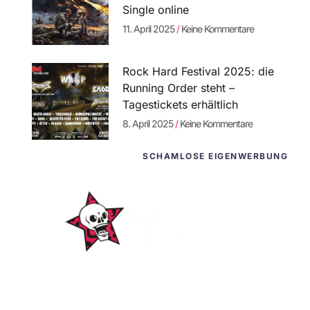
Single online
11. April 2025
Keine Kommentare
Rock Hard Festival 2025: die
Running Order steht –
Tagestickets erhältlich
8. April 2025
Keine Kommentare
SCHAMLOSE EIGENWERBUNG
WordPress-
Websites