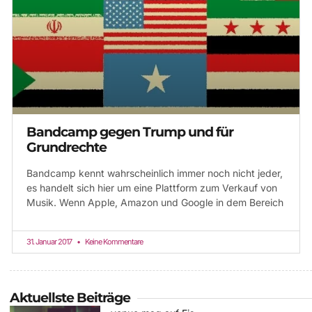
Bandcamp gegen Trump und für
Grundrechte
Bandcamp kennt wahrscheinlich immer noch nicht jeder,
es handelt sich hier um eine Plattform zum Verkauf von
Musik. Wenn Apple, Amazon und Google in dem Bereich
31. Januar 2017
Keine Kommentare
Aktuellste Beiträge