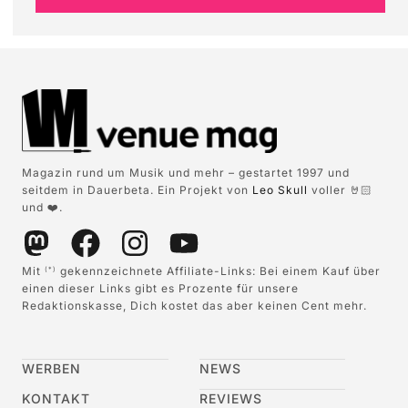
Magazin rund um Musik und mehr – gestartet 1997 und
seitdem in Dauerbeta. Ein Projekt von
Leo Skull
voller 🤘🏻
und ❤️.
Mit
gekennzeichnete Affiliate-Links: Bei einem Kauf über
(*)
einen dieser Links gibt es Prozente für unsere
Redaktionskasse, Dich kostet das aber keinen Cent mehr.
WERBEN
NEWS
KONTAKT
REVIEWS