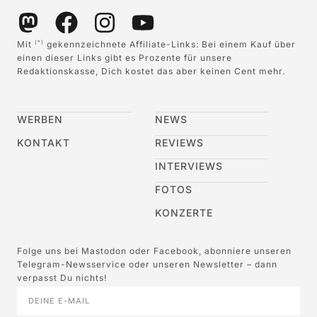
Mit
gekennzeichnete Affiliate-Links: Bei einem Kauf über
(*)
einen dieser Links gibt es Prozente für unsere
Redaktionskasse, Dich kostet das aber keinen Cent mehr.
WERBEN
NEWS
KONTAKT
REVIEWS
INTERVIEWS
FOTOS
KONZERTE
Folge uns bei Mastodon oder Facebook, abonniere unseren
Telegram-Newsservice oder unseren Newsletter – dann
verpasst Du nichts!