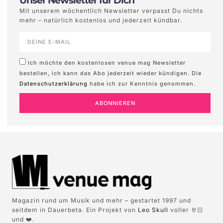
Unser Newsletter für Dich
Mit unserem wöchentlich Newsletter verpasst Du nichts
mehr – natürlich kostenlos und jederzeit kündbar.
Ich möchte den kostenlosen venue mag Newsletter
bestellen, ich kann das Abo jederzeit wieder kündigen. Die
Datenschutzerklärung
habe ich zur Kenntnis genommen.
ABONNIEREN
Magazin rund um Musik und mehr – gestartet 1997 und
seitdem in Dauerbeta. Ein Projekt von
Leo Skull
voller 🤘🏻
und ❤️.