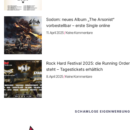
Sodom: neues Album „The Arsonist“
vorbestellbar – erste Single online
11. April 2025
Keine Kommentare
Rock Hard Festival 2025: die Running Order
steht – Tagestickets erhältlich
8. April 2025
Keine Kommentare
SCHAMLOSE EIGENWERBUNG