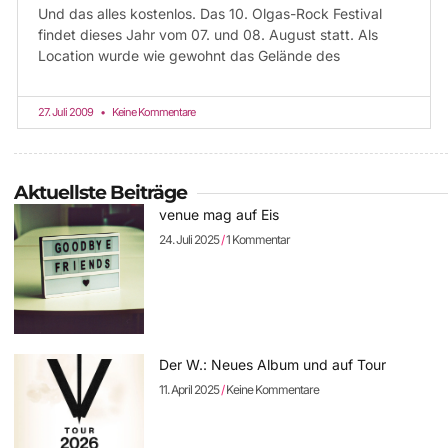
Und das alles kostenlos. Das 10. Olgas-Rock Festival
findet dieses Jahr vom 07. und 08. August statt. Als
Location wurde wie gewohnt das Gelände des
27. Juli 2009
Keine Kommentare
Aktuellste Beiträge
venue mag auf Eis
24. Juli 2025
1 Kommentar
Der W.: Neues Album und auf Tour
11. April 2025
Keine Kommentare