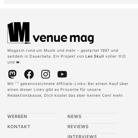
Magazin rund um Musik und mehr – gestartet 1997 und
seitdem in Dauerbeta. Ein Projekt von
Leo Skull
voller 🤘🏻
und ❤️.
Mit
gekennzeichnete Affiliate-Links: Bei einem Kauf über
(*)
einen dieser Links gibt es Prozente für unsere
Redaktionskasse, Dich kostet das aber keinen Cent mehr.
WERBEN
NEWS
KONTAKT
REVIEWS
INTERVIEWS