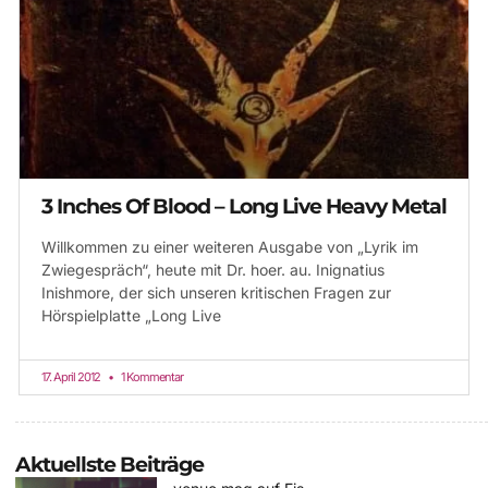
3 Inches Of Blood – Long Live Heavy Metal
Willkommen zu einer weiteren Ausgabe von „Lyrik im
Zwiegespräch“, heute mit Dr. hoer. au. Inignatius
Inishmore, der sich unseren kritischen Fragen zur
Hörspielplatte „Long Live
17. April 2012
1 Kommentar
Aktuellste Beiträge