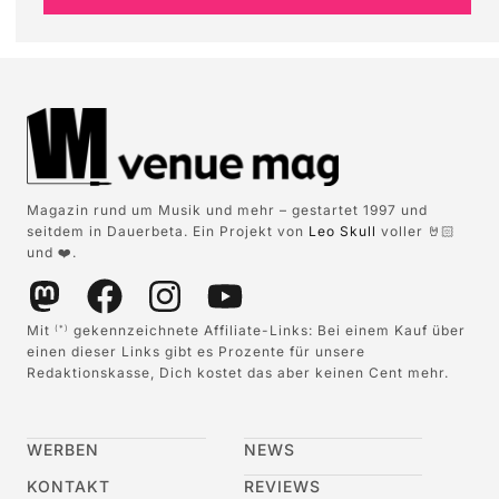
Magazin rund um Musik und mehr – gestartet 1997 und
seitdem in Dauerbeta. Ein Projekt von
Leo Skull
voller 🤘🏻
und ❤️.
Mit
gekennzeichnete Affiliate-Links: Bei einem Kauf über
(*)
einen dieser Links gibt es Prozente für unsere
Redaktionskasse, Dich kostet das aber keinen Cent mehr.
WERBEN
NEWS
KONTAKT
REVIEWS