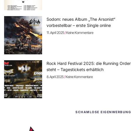
Sodom: neues Album „The Arsonist“
vorbestellbar – erste Single online
11. April 2025
Keine Kommentare
Rock Hard Festival 2025: die Running Order
steht – Tagestickets erhältlich
8. April 2025
Keine Kommentare
SCHAMLOSE EIGENWERBUNG