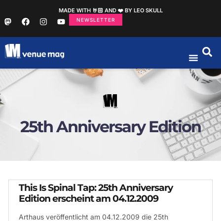
MADE WITH 🤘🏻 AND ❤️ BY LEO SKULL
NEWSLETTER
25th Anniversary Edition
This Is Spinal Tap: 25th Anniversary
Edition erscheint am 04.12.2009
Arthaus veröffentlicht am 04.12.2009 die 25th