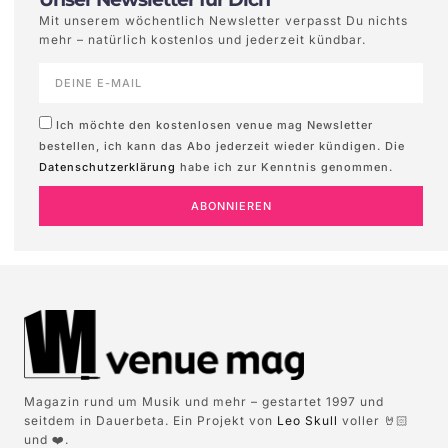
Mit unserem wöchentlich Newsletter verpasst Du nichts
mehr – natürlich kostenlos und jederzeit kündbar.
Ich möchte den kostenlosen venue mag Newsletter
bestellen, ich kann das Abo jederzeit wieder kündigen. Die
Datenschutzerklärung
habe ich zur Kenntnis genommen.
ABONNIEREN
Magazin rund um Musik und mehr – gestartet 1997 und
seitdem in Dauerbeta. Ein Projekt von
Leo Skull
voller 🤘🏻
und ❤️.