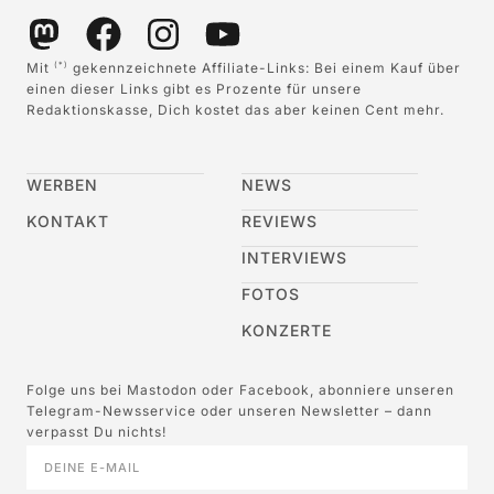
Mit
gekennzeichnete Affiliate-Links: Bei einem Kauf über
(*)
einen dieser Links gibt es Prozente für unsere
Redaktionskasse, Dich kostet das aber keinen Cent mehr.
WERBEN
NEWS
KONTAKT
REVIEWS
INTERVIEWS
FOTOS
KONZERTE
Folge uns bei Mastodon oder Facebook, abonniere unseren
Telegram-Newsservice oder unseren Newsletter – dann
verpasst Du nichts!