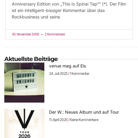
Anniversary Edition von „This Is Spinal Tap““ (*). Der Film
ist ein intelligent-bissiger Kommentar über das
Rockbusiness und seine
30. November 2009
2 Kommentare
Aktuellste Beiträge
venue mag auf Eis
24. Juli 2025
1 Kommentar
Der W.: Neues Album und auf Tour
11. April 2025
Keine Kommentare