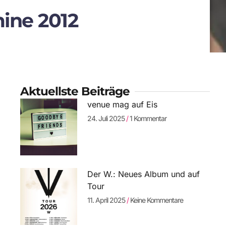
mine 2012
Aktuellste Beiträge
venue mag auf Eis
24. Juli 2025
1 Kommentar
Der W.: Neues Album und auf
Tour
11. April 2025
Keine Kommentare