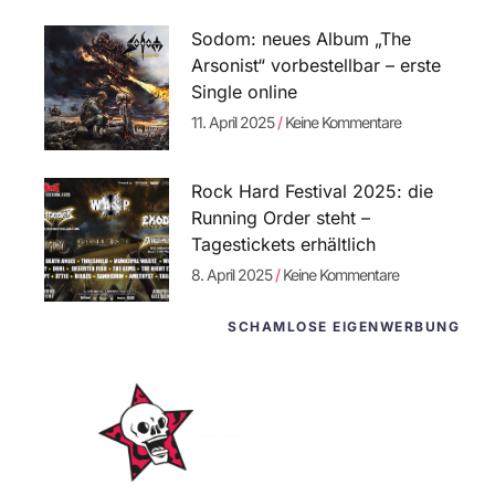
Sodom: neues Album „The
Arsonist“ vorbestellbar – erste
Single online
11. April 2025
Keine Kommentare
Rock Hard Festival 2025: die
Running Order steht –
Tagestickets erhältlich
8. April 2025
Keine Kommentare
SCHAMLOSE EIGENWERBUNG