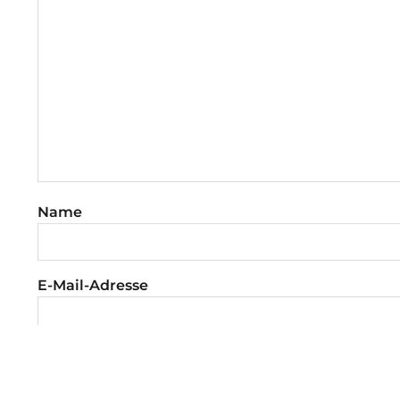
Name
E-Mail-Adresse
Website