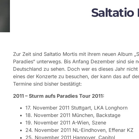
Saltatio
Zur Zeit sind Saltatio Mortis mit ihrem neuen Album „
Paradies“ unterwegs. Bis Anfang Dezember sind sie n
Deutschland zu sehen. Doch wer es dieses Jahr nicht 
eines der Konzerte zu besuchen, der kann das auf de
Termine sind bisher bestätigt:
2011 – Sturm aufs Paradies Tour 2011:
17. November 2011 Stuttgart, LKA Longhorn
18. November 2011 München, Backstage
19. November 2011 A-Wien, Szene
24. November 2011 NL-Eindhoven, Effenar KZ
25. November 2011 Hannover, Capitol