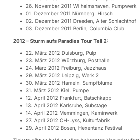
26. November 2011 Wilhelmshaven, Pumpwerk
01. Dezember 2011 Nürnberg, Hirsch
02. Dezember 2011 Dresden, Alter Schlachthof
03. Dezember 2011 Berlin, Columbia Club
2012 – Sturm aufs Paradies Tour Teil 2:
22. März 2012 Duisburg, Pulp
23. März 2012 Würzburg, Posthalle
24. März 2012 Freiburg, Jazzhaus
29. März 2012 Leipzig, Werk 2
30. März 2012 Hameln, Sumpfblume
31. März 2012 Kiel, Pumpe
12. April 2012 Frankfurt, Batschkapp
13. April 2012 Karlsruhe, Substage
14. April 2012 Memmingen, Kaminwerk
27. April 2012 CH-Lyss, Kulturfabrik
29. April 2012 Bosen, Hexentanz Festival