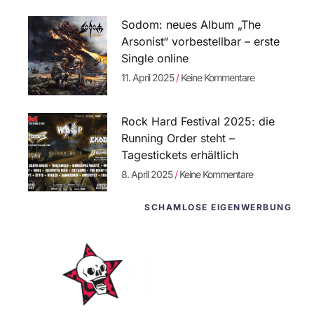
Sodom: neues Album „The
Arsonist“ vorbestellbar – erste
Single online
11. April 2025
Keine Kommentare
Rock Hard Festival 2025: die
Running Order steht –
Tagestickets erhältlich
8. April 2025
Keine Kommentare
SCHAMLOSE EIGENWERBUNG