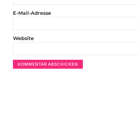
E-Mail-Adresse
Website