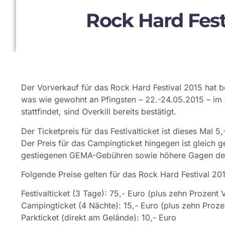
Rock Hard Fest
Der Vorverkauf für das Rock Hard Festival 2015 hat be
was wie gewohnt an Pfingsten – 22.-24.05.2015 – im
stattfindet, sind Overkill bereits bestätigt.
Der Ticketpreis für das Festivalticket ist dieses Mal 5,
Der Preis für das Campingticket hingegen ist gleich g
gestiegenen GEMA-Gebühren sowie höhere Gagen der 
Folgende Preise gelten für das Rock Hard Festival 20
Festivalticket (3 Tage): 75,- Euro (plus zehn Prozent
Campingticket (4 Nächte): 15,- Euro (plus zehn Proze
Parkticket (direkt am Gelände): 10,- Euro