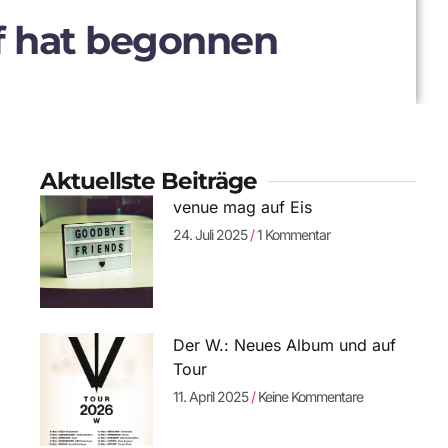
uf hat begonnen
Aktuellste Beiträge
venue mag auf Eis
24. Juli 2025
1 Kommentar
Der W.: Neues Album und auf
Tour
11. April 2025
Keine Kommentare