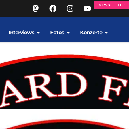
NEWSLETTER
Interviews
Fotos
Konzerte