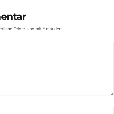
entar
erliche Felder sind mit
*
markiert