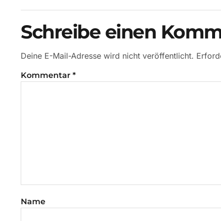
Schreibe einen Komm
Deine E-Mail-Adresse wird nicht veröffentlicht.
Erford
Kommentar
*
Name