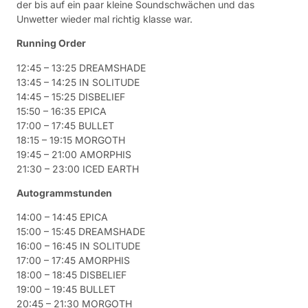
der bis auf ein paar kleine Soundschwächen und das
Unwetter wieder mal richtig klasse war.
Running Order
12:45 – 13:25 DREAMSHADE
13:45 – 14:25 IN SOLITUDE
14:45 – 15:25 DISBELIEF
15:50 – 16:35 EPICA
17:00 – 17:45 BULLET
18:15 – 19:15 MORGOTH
19:45 – 21:00 AMORPHIS
21:30 – 23:00 ICED EARTH
Autogrammstunden
14:00 – 14:45 EPICA
15:00 – 15:45 DREAMSHADE
16:00 – 16:45 IN SOLITUDE
17:00 – 17:45 AMORPHIS
18:00 – 18:45 DISBELIEF
19:00 – 19:45 BULLET
20:45 – 21:30 MORGOTH