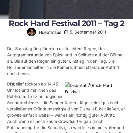
Rock Hard Festival 2011 – Tag 2
5. September 2011
Huepfmaus
Der Samstag fing für mich mit leichtem Regen, der
Autogrammstunde von Epica und In Solitude auf der Bühne
an. Bis auf den Regen ein guter Einstieg in den Tag. Die
Holländer lächelten in die Kamera, ihnen stand der Auftritt
noch bevor.
Disbelief rockten ab 14.45
Uhr los und mit ihnen das
Publikum. Trotz anfänglicher
Soundprobleme – die Sänger Karten Jäger (einziges noch
verbliebenes Gründungsmitgleid von Disbelief) kalt ließen, er
growlte einfach weiter – war es ein richtig guter Auftritt.
Auch wenn es noch kaum Crowdsurfer gab (noch
Entspannung für die Security), so wurde es immer voller und