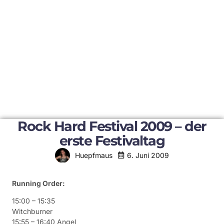
Rock Hard Festival 2009 – der
erste Festivaltag
6. Juni 2009
Huepfmaus
Running Order:
15:00 – 15:35
Witchburner
15:55 – 16:40 Angel