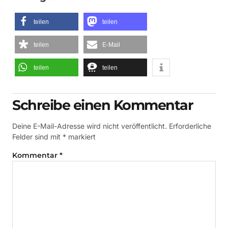
teilen
teilen
teilen
E-Mail
teilen
teilen
Schreibe einen Kommentar
Deine E-Mail-Adresse wird nicht veröffentlicht.
Erforderliche
Felder sind mit
*
markiert
Kommentar
*