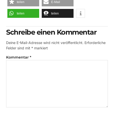
teilen
E-Mail
teilen
teilen
Schreibe einen Kommentar
Deine E-Mail-Adresse wird nicht veröffentlicht.
Erforderliche
Felder sind mit
*
markiert
Kommentar
*