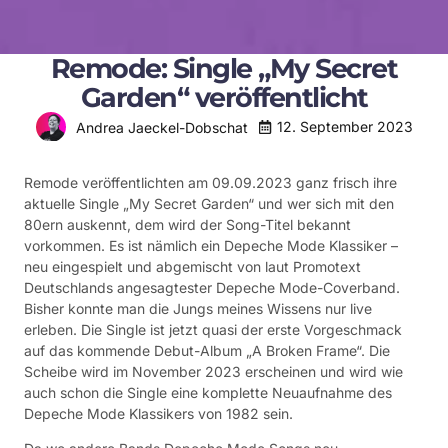
Remode: Single „My Secret
Garden“ veröffentlicht
12. September 2023
Andrea Jaeckel-Dobschat
Remode veröffentlichten am 09.09.2023 ganz frisch ihre
aktuelle Single „My Secret Garden“ und wer sich mit den
80ern auskennt, dem wird der Song-Titel bekannt
vorkommen. Es ist nämlich ein Depeche Mode Klassiker –
neu eingespielt und abgemischt von laut Promotext
Deutschlands angesagtester Depeche Mode-Coverband.
Bisher konnte man die Jungs meines Wissens nur live
erleben. Die Single ist jetzt quasi der erste Vorgeschmack
auf das kommende Debut-Album „A Broken Frame“. Die
Scheibe wird im November 2023 erscheinen und wird wie
auch schon die Single eine komplette Neuaufnahme des
Depeche Mode Klassikers von 1982 sein.