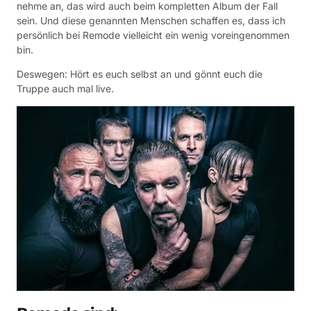
nehme an, das wird auch beim kompletten Album der Fall
sein. Und diese genannten Menschen schaffen es, dass ich
persönlich bei Remode vielleicht ein wenig voreingenommen
bin.
Deswegen: Hört es euch selbst an und gönnt euch die
Truppe auch mal live.