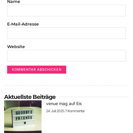
Name
E-Mail-Adresse
Website
Aktuellste Beiträge
venue mag auf Eis
24. Juli 2025
1 Kommentar