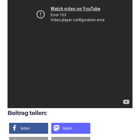
Beitrag teilen:
teilen
teilen