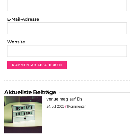
E-Mail-Adresse
Website
Aktuellste Beiträge
venue mag auf Eis
24. Juli 2025
1 Kommentar