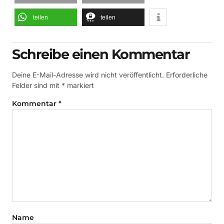
teilen
teilen
Schreibe einen Kommentar
Deine E-Mail-Adresse wird nicht veröffentlicht.
Erforderliche
Felder sind mit
*
markiert
Kommentar
*
Name