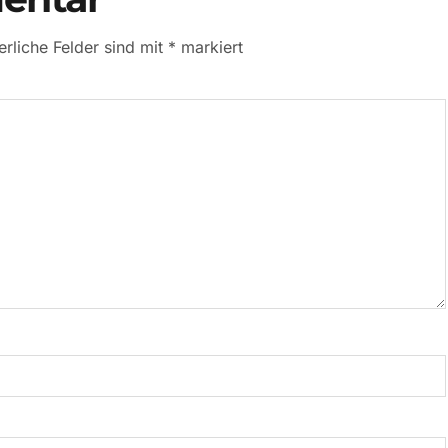
erliche Felder sind mit
*
markiert