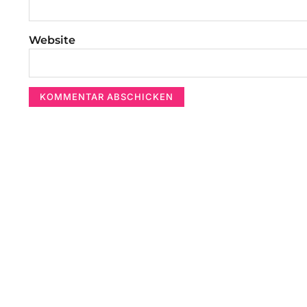
Website