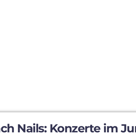
nch Nails: Konzerte im Ju