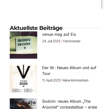
Aktuellste Beiträge
venue mag auf Eis
24. Juli 2025
1 Kommentar
Der W.: Neues Album und auf
Tour
11. April 2025
Keine Kommentare
Sodom: neues Album „The
Arsonist“ vorbestellbar – erste