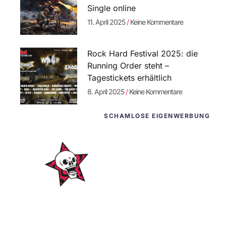
Single online
11. April 2025
Keine Kommentare
Rock Hard Festival 2025: die
Running Order steht –
Tagestickets erhältlich
8. April 2025
Keine Kommentare
SCHAMLOSE EIGENWERBUNG
WordPress-Websites