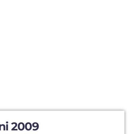
ni 2009