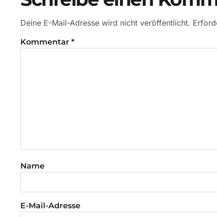
Deine E-Mail-Adresse wird nicht veröffentlicht.
Erford
Kommentar
*
Name
E-Mail-Adresse