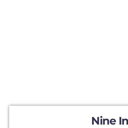
Nine I