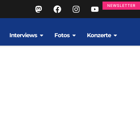
NEWSLETTER
Interviews
Fotos
Konzerte