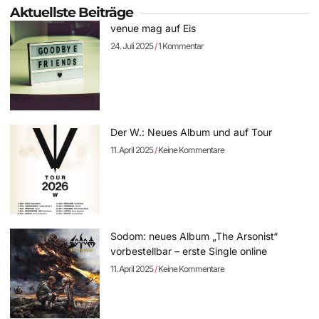
Aktuellste Beiträge
venue mag auf Eis
24. Juli 2025
1 Kommentar
Der W.: Neues Album und auf Tour
11. April 2025
Keine Kommentare
Sodom: neues Album „The Arsonist“
vorbestellbar – erste Single online
11. April 2025
Keine Kommentare