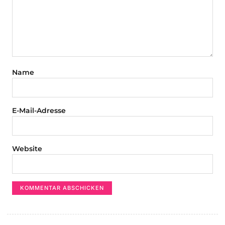
Name
E-Mail-Adresse
Website