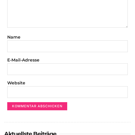
Name
E-Mail-Adresse
Website
Aktuellste Beiträge