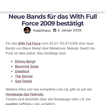
Neue Bands für das With Full
Force 2009 bestätigt
3. Januar 2009
Huepfmaus
Für das
With Full Force
vom 03.07.-05.07.2009 sind neue
Bands von Black Metal über Metalcore, Melodic Death bis
Punk ist alles dabei. Neu bestätigt sind:
Dimmu Borgir
Bouncing Souls
Deadlock
The Sorrow
God Forbid
Weitere Infos und das komplette Line-Up gibt es auf der
Homepage des Festivals.
Tickets sind ebenfalls über die Homepage oder z.B. bei
eventim
(Affiliate-Link) erhältlich