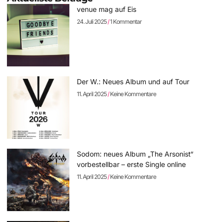
venue mag auf Eis
24. Juli 2025
1 Kommentar
Der W.: Neues Album und auf Tour
11. April 2025
Keine Kommentare
Sodom: neues Album „The Arsonist“
vorbestellbar – erste Single online
11. April 2025
Keine Kommentare