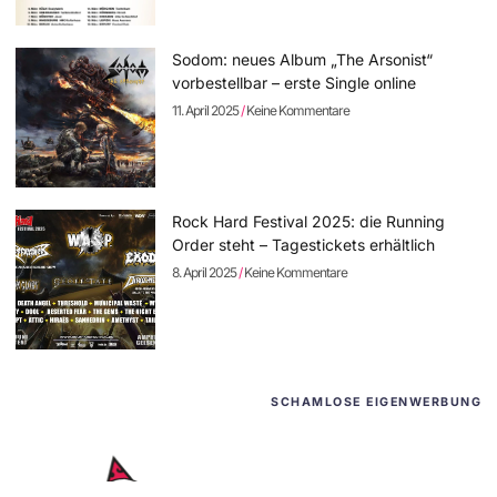
Sodom: neues Album „The Arsonist“
vorbestellbar – erste Single online
11. April 2025
Keine Kommentare
Rock Hard Festival 2025: die Running
Order steht – Tagestickets erhältlich
8. April 2025
Keine Kommentare
SCHAMLOSE EIGENWERBUNG