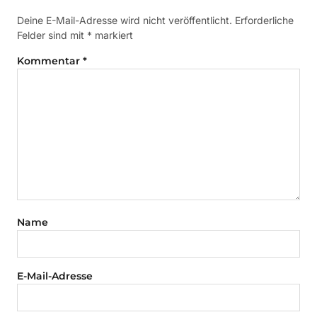
Deine E-Mail-Adresse wird nicht veröffentlicht.
Erforderliche
Felder sind mit
*
markiert
Kommentar
*
Name
E-Mail-Adresse