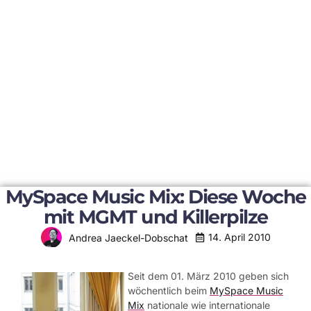
MySpace Music Mix: Diese Woche
mit MGMT und Killerpilze
14. April 2010
Andrea Jaeckel-Dobschat
Seit dem 01. März 2010 geben sich
wöchentlich beim
MySpace Music
Mix
nationale wie internationale