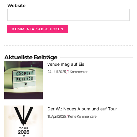
Website
Aktuellste Beiträge
venue mag auf Eis
24. Juli 2025
1 Kommentar
Der W.: Neues Album und auf Tour
11. April 2025
Keine Kommentare