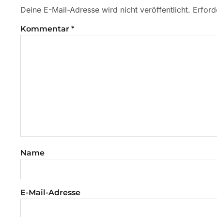
Deine E-Mail-Adresse wird nicht veröffentlicht.
Erford
Kommentar
*
Name
E-Mail-Adresse