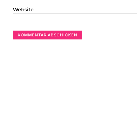
Website