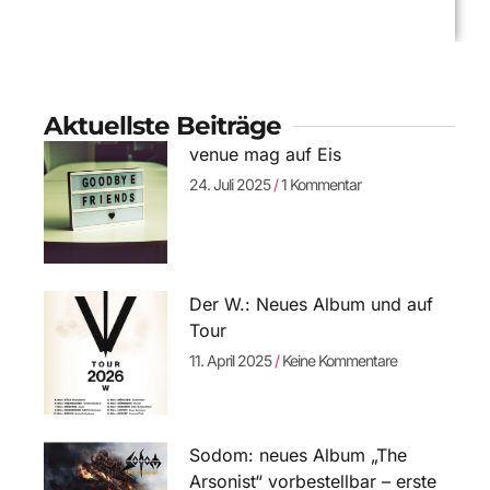
Aktuellste Beiträge
venue mag auf Eis
24. Juli 2025
1 Kommentar
Der W.: Neues Album und auf
Tour
11. April 2025
Keine Kommentare
Sodom: neues Album „The
Arsonist“ vorbestellbar – erste