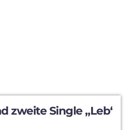
d zweite Single „Leb‘