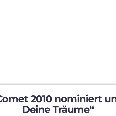
Comet 2010 nominiert un
Deine Träume“