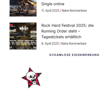
Single online
11. April 2025
Keine Kommentare
Rock Hard Festival 2025: die
Running Order steht –
Tagestickets erhältlich
8. April 2025
Keine Kommentare
SCHAMLOSE EIGENWERBUNG
WordPress-Websites