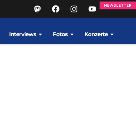
NEWSLETTER
Interviews
Fotos
Konzerte