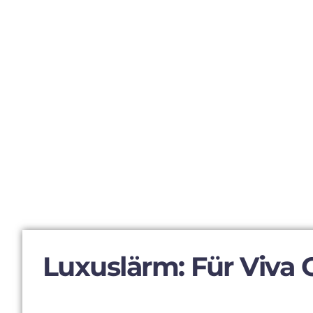
Luxuslärm: Für Viva 