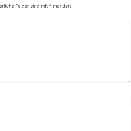
erliche Felder sind mit
*
markiert