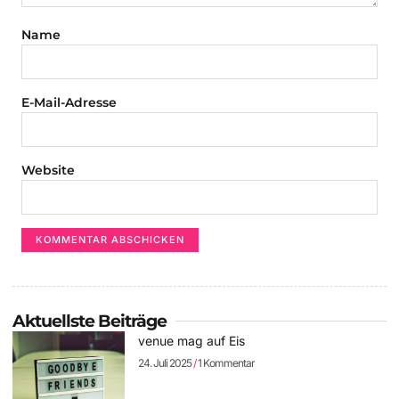
Name
E-Mail-Adresse
Website
Aktuellste Beiträge
venue mag auf Eis
24. Juli 2025
1 Kommentar