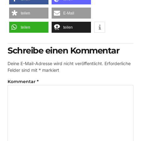
teilen
E-Mail
teilen
teilen
Schreibe einen Kommentar
Deine E-Mail-Adresse wird nicht veröffentlicht.
Erforderliche
Felder sind mit
*
markiert
Kommentar
*