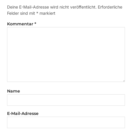
Deine E-Mail-Adresse wird nicht veröffentlicht.
Erforderliche
Felder sind mit
*
markiert
Kommentar
*
Name
E-Mail-Adresse