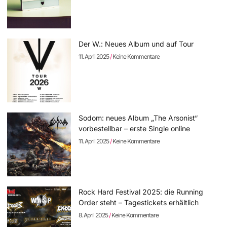
Der W.: Neues Album und auf Tour
11. April 2025
Keine Kommentare
Sodom: neues Album „The Arsonist“
vorbestellbar – erste Single online
11. April 2025
Keine Kommentare
Rock Hard Festival 2025: die Running
Order steht – Tagestickets erhältlich
8. April 2025
Keine Kommentare