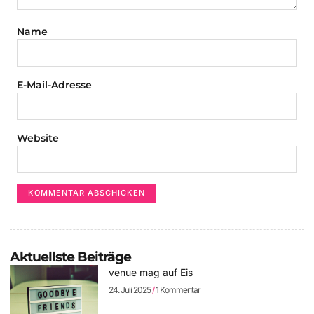
Name
E-Mail-Adresse
Website
Aktuellste Beiträge
venue mag auf Eis
24. Juli 2025
1 Kommentar