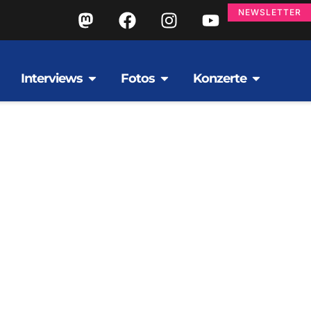
NEWSLETTER
Interviews
Fotos
Konzerte