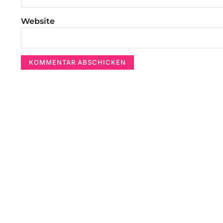
Website