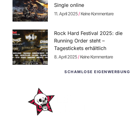
Single online
11. April 2025
Keine Kommentare
Rock Hard Festival 2025: die
Running Order steht –
Tagestickets erhältlich
8. April 2025
Keine Kommentare
SCHAMLOSE EIGENWERBUNG
WordPress-Websites