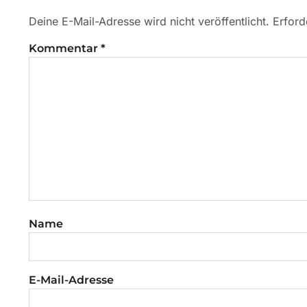
Deine E-Mail-Adresse wird nicht veröffentlicht.
Erford
Kommentar
*
Name
E-Mail-Adresse