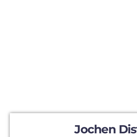
Jochen Dis