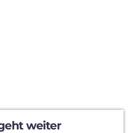
geht weiter