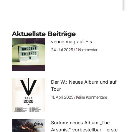
Aktuellste Beiträge
venue mag auf Eis
24. Juli 2025
1 Kommentar
Der W.: Neues Album und auf
Tour
11. April 2025
Keine Kommentare
Sodom: neues Album „The
Arsonist“ vorbestellbar – erste