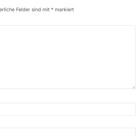
erliche Felder sind mit
*
markiert