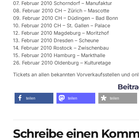
07. Februar 2010 Schorndorf – Manufaktur
08. Februar 2010 CH – Zürich – Mascotte
09. Februar 2010 CH – Düdingen – Bad Bonn
10. Februar 2010 CH – St. Gallen – Palace
12. Februar 2010 Magdeburg – Moritzhof
13. Februar 2010 Dresden – Scheune
14. Februar 2010 Rostock – Zwischenbau
15. Februar 2010 Hamburg – Markthalle
26. Februar 2010 Oldenburg – Kulturetage
Tickets an allen bekannten Vorverkaufsstellen und on
Beitra
teilen
teilen
teilen
Schreibe einen Komm