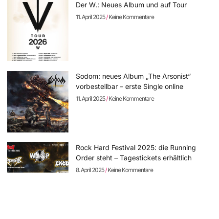
Der W.: Neues Album und auf Tour
11. April 2025
Keine Kommentare
Sodom: neues Album „The Arsonist“
vorbestellbar – erste Single online
11. April 2025
Keine Kommentare
Rock Hard Festival 2025: die Running
Order steht – Tagestickets erhältlich
8. April 2025
Keine Kommentare