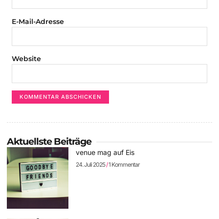
E-Mail-Adresse
Website
Aktuellste Beiträge
venue mag auf Eis
24. Juli 2025
1 Kommentar