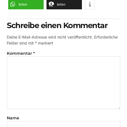
teilen
teilen
Schreibe einen Kommentar
Deine E-Mail-Adresse wird nicht veröffentlicht.
Erforderliche
Felder sind mit
*
markiert
Kommentar
*
Name