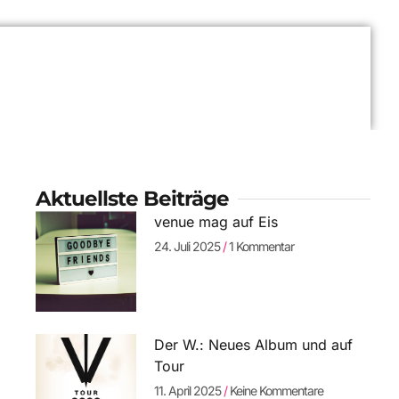
Aktuellste Beiträge
venue mag auf Eis
24. Juli 2025
1 Kommentar
Der W.: Neues Album und auf
Tour
11. April 2025
Keine Kommentare