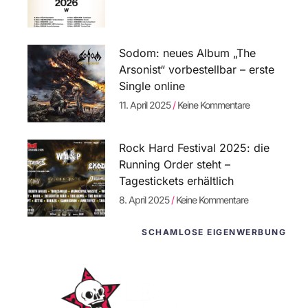
Sodom: neues Album „The
Arsonist“ vorbestellbar – erste
Single online
11. April 2025
Keine Kommentare
Rock Hard Festival 2025: die
Running Order steht –
Tagestickets erhältlich
8. April 2025
Keine Kommentare
SCHAMLOSE EIGENWERBUNG