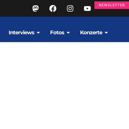
NEWSLETTER
Interviews
Fotos
Konzerte