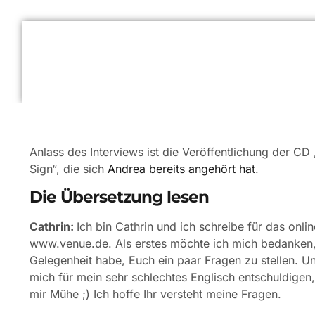
Anlass des Interviews ist die Veröffentlichung der C
Sign“, die sich
Andrea bereits angehört hat
.
Die Übersetzung lesen
Cathrin:
Ich bin Cathrin und ich schreibe für das onl
www.venue.de. Als erstes möchte ich mich bedanken,
Gelegenheit habe, Euch ein paar Fragen zu stellen. U
mich für mein sehr schlechtes Englisch entschuldigen
mir Mühe ;) Ich hoffe Ihr versteht meine Fragen.