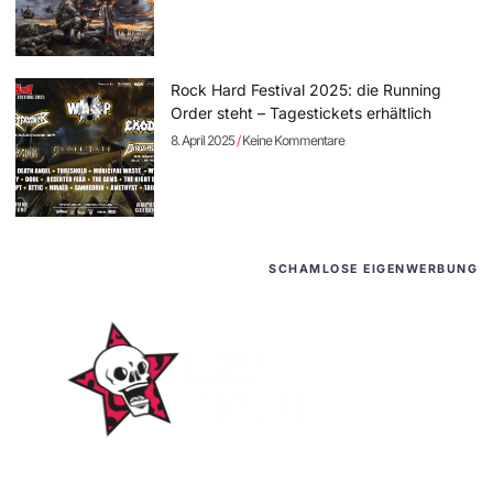
Rock Hard Festival 2025: die Running
Order steht – Tagestickets erhältlich
8. April 2025
Keine Kommentare
SCHAMLOSE EIGENWERBUNG
WordPress-Websites