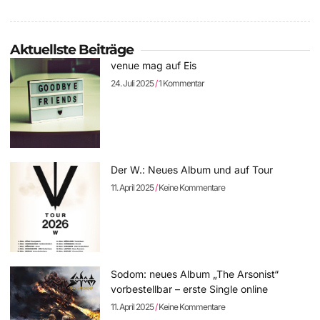
Aktuellste Beiträge
venue mag auf Eis
24. Juli 2025
1 Kommentar
Der W.: Neues Album und auf Tour
11. April 2025
Keine Kommentare
Sodom: neues Album „The Arsonist“
vorbestellbar – erste Single online
11. April 2025
Keine Kommentare