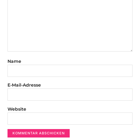
Name
E-Mail-Adresse
Website