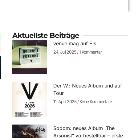
Aktuellste Beiträge
venue mag auf Eis
24. Juli 2025
1 Kommentar
Der W.: Neues Album und auf
Tour
11. April 2025
Keine Kommentare
Sodom: neues Album „The
Arsonist“ vorbestellbar – erste