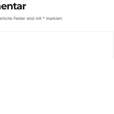
entar
erliche Felder sind mit
*
markiert