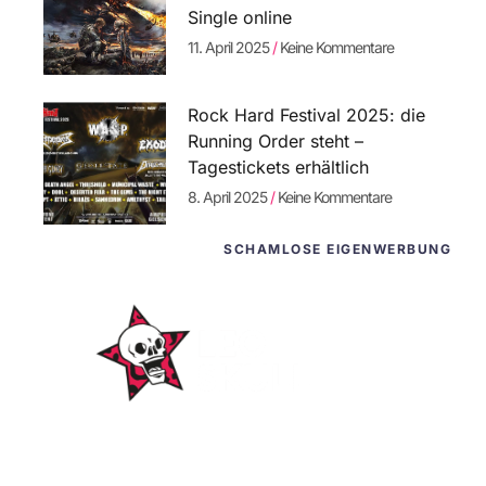
Single online
11. April 2025
Keine Kommentare
Rock Hard Festival 2025: die
Running Order steht –
Tagestickets erhältlich
8. April 2025
Keine Kommentare
SCHAMLOSE EIGENWERBUNG
WordPress-Websites