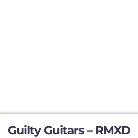
Guilty Guitars – RMXD