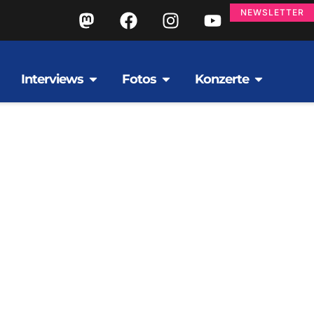
NEWSLETTER
Interviews
Fotos
Konzerte