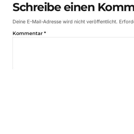
Schreibe einen Komm
Deine E-Mail-Adresse wird nicht veröffentlicht.
Erford
Kommentar
*
Name