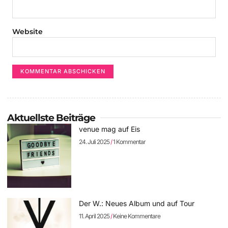
Website
Aktuellste Beiträge
venue mag auf Eis
24. Juli 2025
1 Kommentar
Der W.: Neues Album und auf Tour
11. April 2025
Keine Kommentare