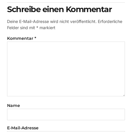
Schreibe einen Kommentar
Deine E-Mail-Adresse wird nicht veröffentlicht.
Erforderliche
Felder sind mit
*
markiert
Kommentar
*
Name
E-Mail-Adresse