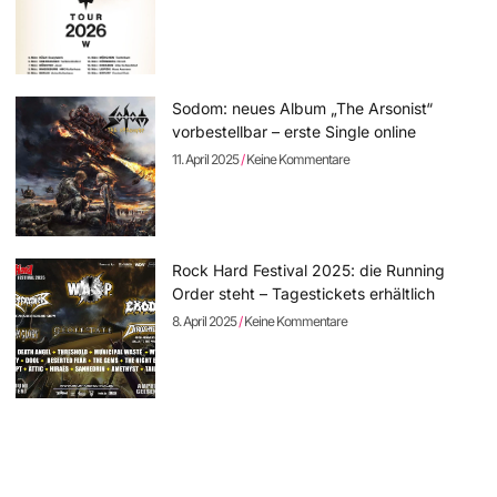
Sodom: neues Album „The Arsonist“
vorbestellbar – erste Single online
11. April 2025
Keine Kommentare
Rock Hard Festival 2025: die Running
Order steht – Tagestickets erhältlich
8. April 2025
Keine Kommentare
SCHAMLOSE EIGENWERBUNG