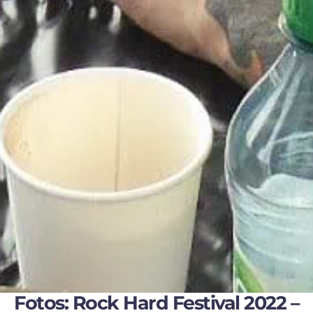
Fotos: Rock Hard Festival 2022 –