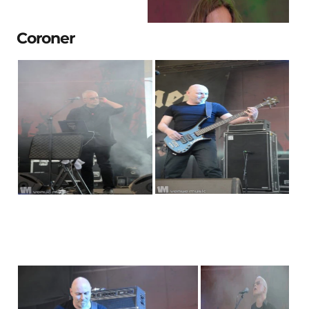
Coroner