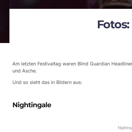
Fotos:
Am letzten Festivaltag waren Blind Guardian Headline
und Asche.
Und so sieht das in Bildern aus:
Nightingale
Nightin