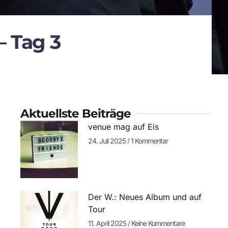
– Tag 3
Aktuellste Beiträge
venue mag auf Eis
24. Juli 2025
1 Kommentar
Der W.: Neues Album und auf
Tour
11. April 2025
Keine Kommentare