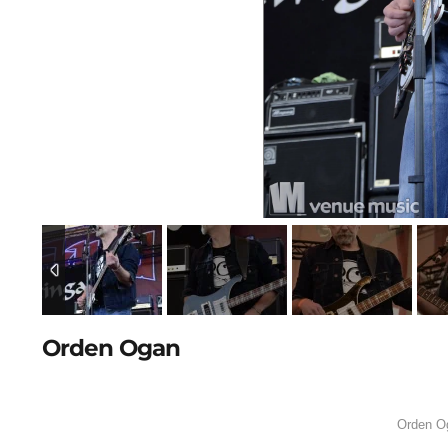
Orden Ogan
Orden 