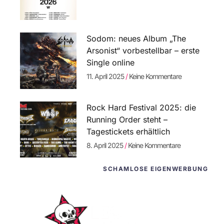
Sodom: neues Album „The
Arsonist“ vorbestellbar – erste
Single online
11. April 2025
Keine Kommentare
Rock Hard Festival 2025: die
Running Order steht –
Tagestickets erhältlich
8. April 2025
Keine Kommentare
SCHAMLOSE EIGENWERBUNG