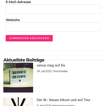
E-Mail-Adresse
Website
Aktuellste Beiträge
venue mag auf Eis
24. Juli 2025
1 Kommentar
Der W.: Neues Album und auf Tour
11. April 2025
Keine Kommentare