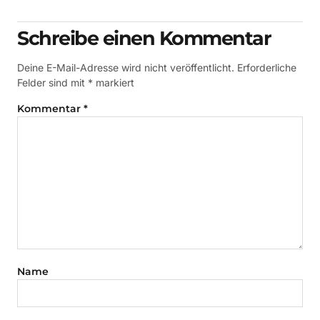
Schreibe einen Kommentar
Deine E-Mail-Adresse wird nicht veröffentlicht.
Erforderliche
Felder sind mit
*
markiert
Kommentar
*
Name