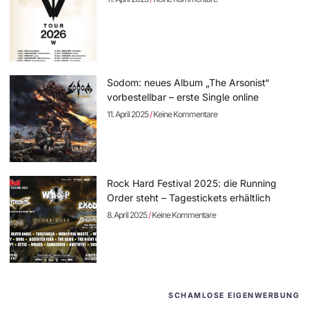
Sodom: neues Album „The Arsonist“
vorbestellbar – erste Single online
11. April 2025
Keine Kommentare
Rock Hard Festival 2025: die Running
Order steht – Tagestickets erhältlich
8. April 2025
Keine Kommentare
SCHAMLOSE EIGENWERBUNG