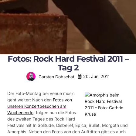
Fotos: Rock Hard Festival 2011 –
Tag 2
20. Juni 2011
Carsten Dobschat
Der Foto-Montag bei venue music
geht weiter: Nach den
Fotos von
unseren Konzertbesuchen am
Wochenende
, folgen nun die Fotos
des zweiten Tages des Rock Hard
Festivals mit In Solitude, Disbelief, Epica, Bullet, Morgoth und
Amorphis. Neben den Fotos von den Auftritten gibt es auch