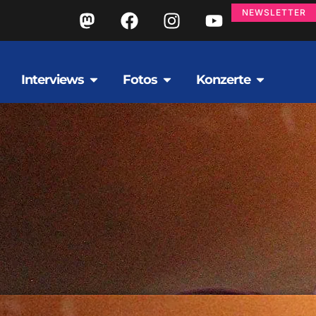
NEWSLETTER
Interviews
Fotos
Konzerte