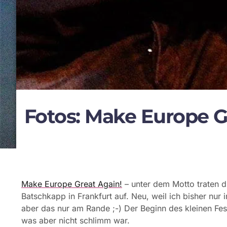
Fotos: Make Europe Gr
Make Europe Great Again!
– unter dem Motto traten d
Batschkapp in Frankfurt auf. Neu, weil ich bisher nur 
aber das nur am Rande ;-) Der Beginn des kleinen F
was aber nicht schlimm war.