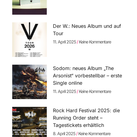
Der W.: Neues Album und auf
Tour
11. April 2025
Keine Kommentare
Sodom: neues Album „The
Arsonist“ vorbestellbar – erste
Single online
11. April 2025
Keine Kommentare
Rock Hard Festival 2025: die
Running Order steht –
Tagestickets erhältlich
8. April 2025
Keine Kommentare