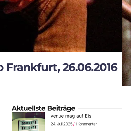
 Frankfurt, 26.06.2016
Aktuellste Beiträge
venue mag auf Eis
24. Juli 2025
1 Kommentar