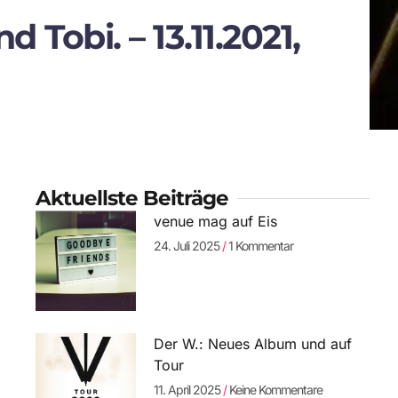
 Tobi. – 13.11.2021,
Aktuellste Beiträge
venue mag auf Eis
24. Juli 2025
1 Kommentar
Der W.: Neues Album und auf
Tour
11. April 2025
Keine Kommentare