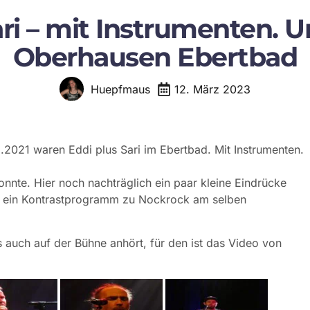
ri – mit Instrumenten. Und
Oberhausen Ebertbad
12. März 2023
Huepfmaus
2021 waren Eddi plus Sari im Ebertbad. Mit Instrumenten.
nnte. Hier noch nachträglich ein paar kleine Eindrücke
d ein Kontrastprogramm zu Nockrock am selben
auch auf der Bühne anhört, für den ist das Video von