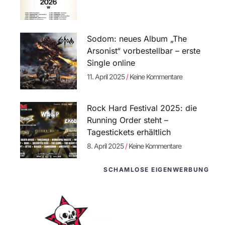
Sodom: neues Album „The
Arsonist“ vorbestellbar – erste
Single online
11. April 2025
Keine Kommentare
Rock Hard Festival 2025: die
Running Order steht –
Tagestickets erhältlich
8. April 2025
Keine Kommentare
SCHAMLOSE EIGENWERBUNG