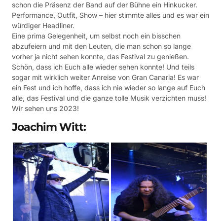
schon die Präsenz der Band auf der Bühne ein Hinkucker.
Performance, Outfit, Show – hier stimmte alles und es war ein
würdiger Headliner.
Eine prima Gelegenheit, um selbst noch ein bisschen
abzufeiern und mit den Leuten, die man schon so lange
vorher ja nicht sehen konnte, das Festival zu genießen.
Schön, dass ich Euch alle wieder sehen konnte! Und teils
sogar mit wirklich weiter Anreise von Gran Canaria! Es war
ein Fest und ich hoffe, dass ich nie wieder so lange auf Euch
alle, das Festival und die ganze tolle Musik verzichten muss!
Wir sehen uns 2023!
Joachim Witt: