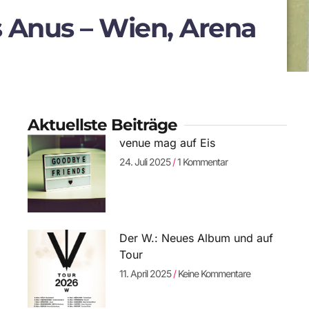
us Anus – Wien, Arena
Aktuellste Beiträge
venue mag auf Eis
24. Juli 2025
1 Kommentar
Der W.: Neues Album und auf
Tour
11. April 2025
Keine Kommentare