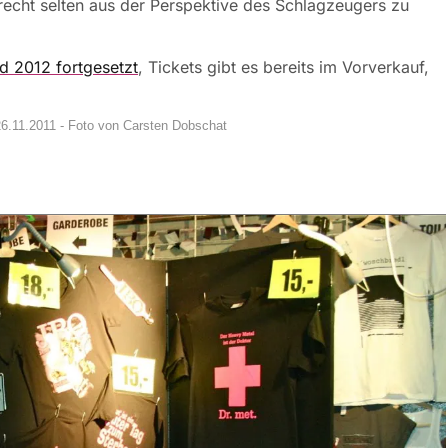
echt selten aus der Perspektive des Schlagzeugers zu
rd 2012 fortgesetzt
, Tickets gibt es bereits im Vorverkauf,
6.11.2011 - Foto von Carsten Dobschat