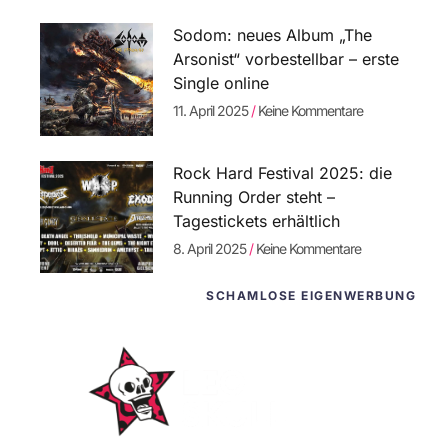
Sodom: neues Album „The
Arsonist“ vorbestellbar – erste
Single online
11. April 2025
Keine Kommentare
Rock Hard Festival 2025: die
Running Order steht –
Tagestickets erhältlich
8. April 2025
Keine Kommentare
SCHAMLOSE EIGENWERBUNG