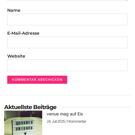
Name
E-Mail-Adresse
Website
Aktuellste Beiträge
venue mag auf Eis
24. Juli 2025
1 Kommentar