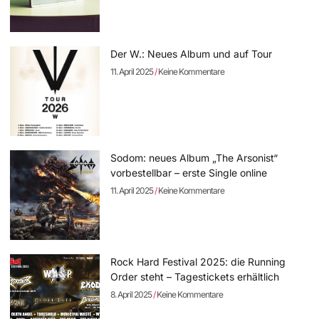
Der W.: Neues Album und auf Tour
11. April 2025
Keine Kommentare
Sodom: neues Album „The Arsonist“
vorbestellbar – erste Single online
11. April 2025
Keine Kommentare
Rock Hard Festival 2025: die Running
Order steht – Tagestickets erhältlich
8. April 2025
Keine Kommentare