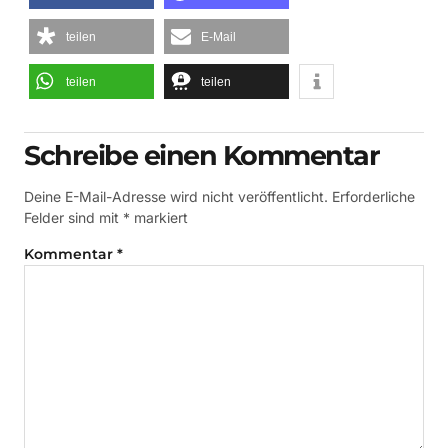
teilen
E-Mail
teilen
teilen
Schreibe einen Kommentar
Deine E-Mail-Adresse wird nicht veröffentlicht.
Erforderliche
Felder sind mit
*
markiert
Kommentar
*