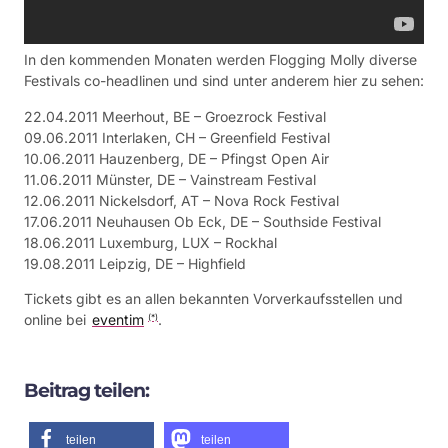
In den kommenden Monaten werden Flogging Molly diverse
Festivals co-headlinen und sind unter anderem hier zu sehen:
22.04.2011 Meerhout, BE – Groezrock Festival
09.06.2011 Interlaken, CH – Greenfield Festival
10.06.2011 Hauzenberg, DE – Pfingst Open Air
11.06.2011 Münster, DE – Vainstream Festival
12.06.2011 Nickelsdorf, AT – Nova Rock Festival
17.06.2011 Neuhausen Ob Eck, DE – Southside Festival
18.06.2011 Luxemburg, LUX – Rockhal
19.08.2011 Leipzig, DE – Highfield
Tickets gibt es an allen bekannten Vorverkaufsstellen und
online bei
eventim
.
(*)
Beitrag teilen:
teilen
teilen