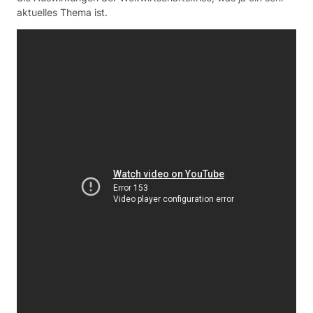
aktuelles Thema ist.