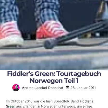
Fiddler’s Green: Tourtagebuch
Norwegen Teil 1
28. Januar 2011
Andrea Jaeckel-Dobschat
Im Oktober 2010 war die Irish Speedfolk Band
Fiddler’s
Green
aus Erlangen in Norwegen unterwegs, um einige