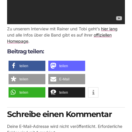
Zu unserem Interview mit Rainer und Tobi geht’s
hier lang
und alle Infos über die Band gibt es auf ihrer
offiziellen
Homepage
.
Beitrag teilen:
teilen
teilen
teilen
E-Mail
teilen
teilen
Schreibe einen Kommentar
Deine E-Mail-Adresse wird nicht veröffentlicht.
Erforderliche