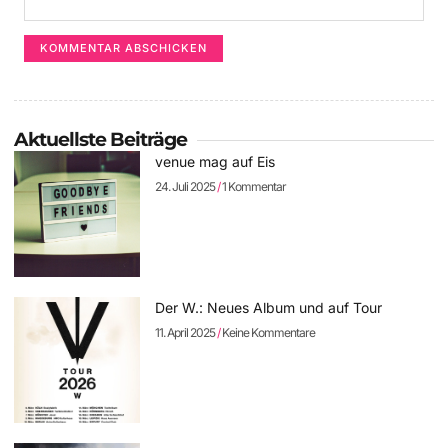
Aktuellste Beiträge
venue mag auf Eis
24. Juli 2025
1 Kommentar
Der W.: Neues Album und auf Tour
11. April 2025
Keine Kommentare