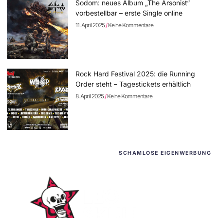
Sodom: neues Album „The Arsonist“
vorbestellbar – erste Single online
11. April 2025
Keine Kommentare
Rock Hard Festival 2025: die Running
Order steht – Tagestickets erhältlich
8. April 2025
Keine Kommentare
SCHAMLOSE EIGENWERBUNG