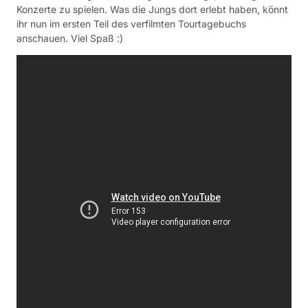
Konzerte zu spielen. Was die Jungs dort erlebt haben, könnt
ihr nun im ersten Teil des verfilmten Tourtagebuchs
anschauen. Viel Spaß :)