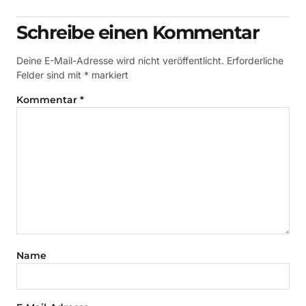
Schreibe einen Kommentar
Deine E-Mail-Adresse wird nicht veröffentlicht.
Erforderliche
Felder sind mit
*
markiert
Kommentar
*
Name