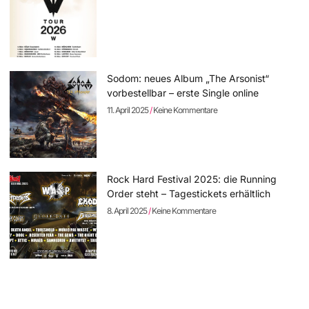
Sodom: neues Album „The Arsonist“
vorbestellbar – erste Single online
11. April 2025
Keine Kommentare
Rock Hard Festival 2025: die Running
Order steht – Tagestickets erhältlich
8. April 2025
Keine Kommentare
SCHAMLOSE EIGENWERBUNG