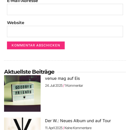
E-Mail-Adresse
Website
Aktuellste Beiträge
venue mag auf Eis
24. Juli 2025
1 Kommentar
Der W.: Neues Album und auf Tour
11. April 2025
Keine Kommentare