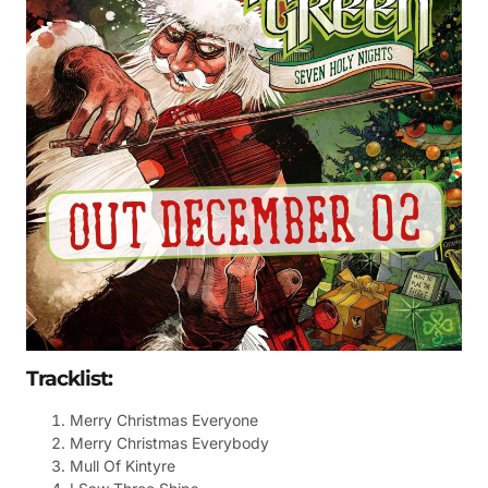
Tracklist:
Merry Christmas Everyone
Merry Christmas Everybody
Mull Of Kintyre