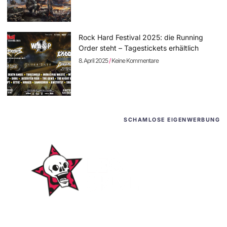
Rock Hard Festival 2025: die Running
Order steht – Tagestickets erhältlich
8. April 2025
Keine Kommentare
SCHAMLOSE EIGENWERBUNG
WordPress-Websites