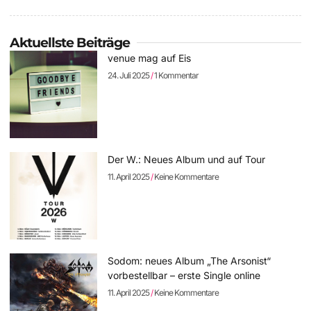
Aktuellste Beiträge
venue mag auf Eis
24. Juli 2025
1 Kommentar
Der W.: Neues Album und auf Tour
11. April 2025
Keine Kommentare
Sodom: neues Album „The Arsonist“
vorbestellbar – erste Single online
11. April 2025
Keine Kommentare