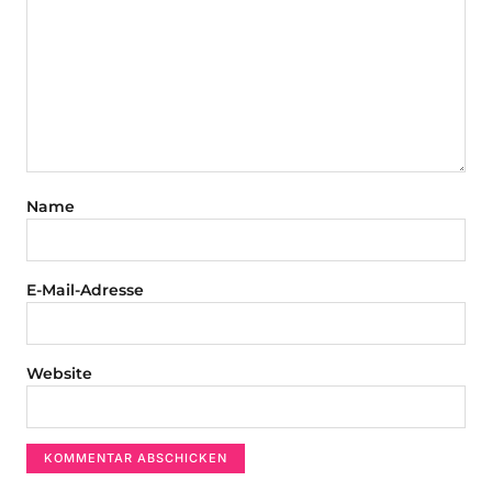
Name
E-Mail-Adresse
Website