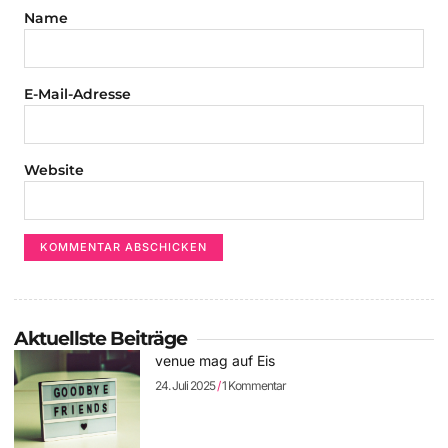
Name
E-Mail-Adresse
Website
Aktuellste Beiträge
venue mag auf Eis
24. Juli 2025
1 Kommentar