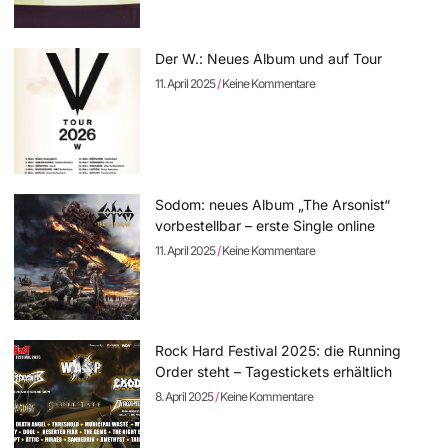
Der W.: Neues Album und auf Tour
11. April 2025
Keine Kommentare
Sodom: neues Album „The Arsonist“
vorbestellbar – erste Single online
11. April 2025
Keine Kommentare
Rock Hard Festival 2025: die Running
Order steht – Tagestickets erhältlich
8. April 2025
Keine Kommentare