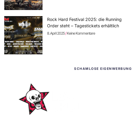
Rock Hard Festival 2025: die Running
Order steht – Tagestickets erhältlich
8. April 2025
Keine Kommentare
SCHAMLOSE EIGENWERBUNG
WordPress-Websites
und -Hosting