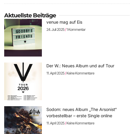
Aktuellste Beiträge
venue mag auf Eis
24. Juli 2025
1 Kommentar
Der W.: Neues Album und auf Tour
11. April 2025
Keine Kommentare
Sodom: neues Album „The Arsonist“
vorbestellbar – erste Single online
11. April 2025
Keine Kommentare