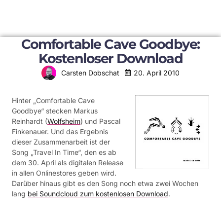
Comfortable Cave Goodbye:
Kostenloser Download
20. April 2010
Carsten Dobschat
Hinter „Comfortable Cave
Goodbye“ stecken Markus
Reinhardt (
Wolfsheim
) und Pascal
Finkenauer. Und das Ergebnis
dieser Zusammenarbeit ist der
Song „Travel In Time“, den es ab
dem 30. April als digitalen Release
in allen Onlinestores geben wird.
Darüber hinaus gibt es den Song noch etwa zwei Wochen
lang
bei Soundcloud zum kostenlosen Download
.