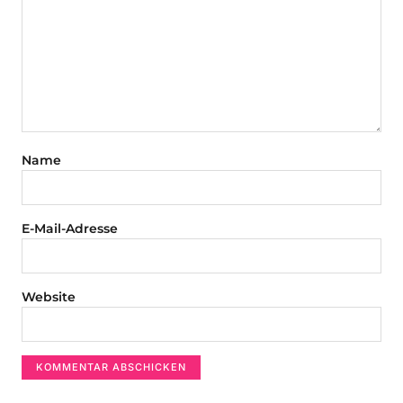
Name
E-Mail-Adresse
Website