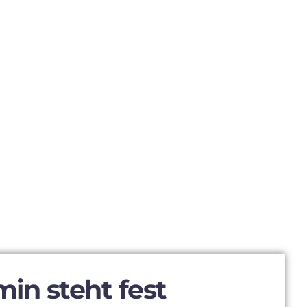
n steht fest