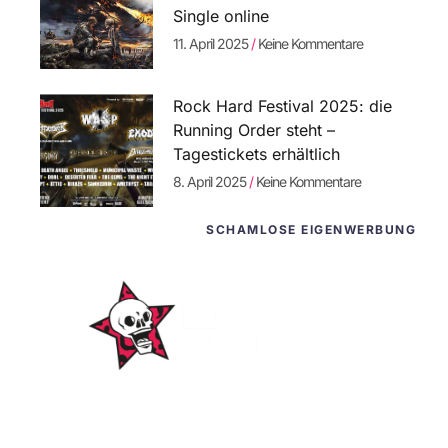
Single online
11. April 2025
Keine Kommentare
Rock Hard Festival 2025: die
Running Order steht –
Tagestickets erhältlich
8. April 2025
Keine Kommentare
SCHAMLOSE EIGENWERBUNG
WordPress-Websites