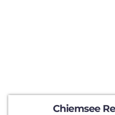
Chiemsee Re