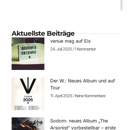
Aktuellste Beiträge
venue mag auf Eis
24. Juli 2025
1 Kommentar
Der W.: Neues Album und auf
Tour
11. April 2025
Keine Kommentare
Sodom: neues Album „The
Arsonist“ vorbestellbar – erste