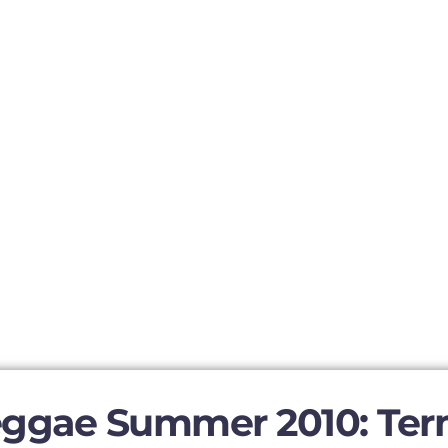
ggae Summer 2010: Termi