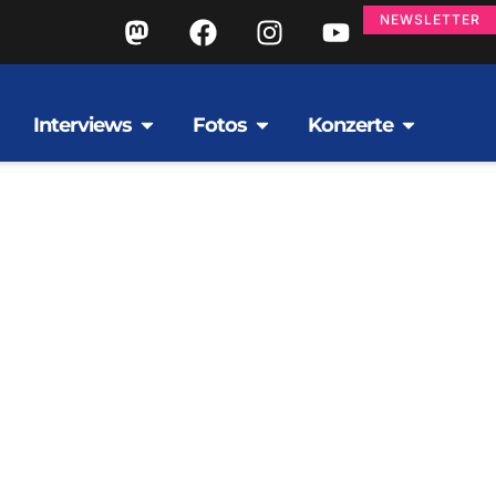
NEWSLETTER
Interviews
Fotos
Konzerte