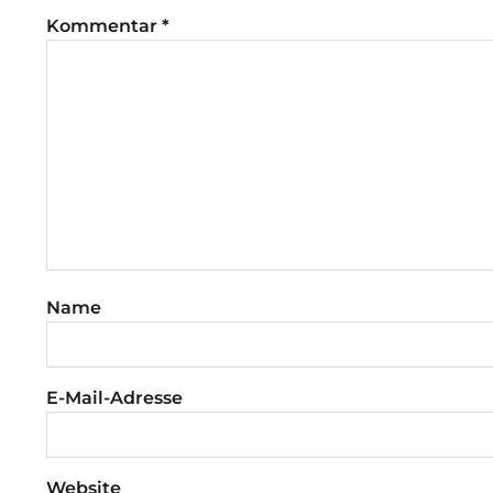
Kommentar
*
Name
E-Mail-Adresse
Website