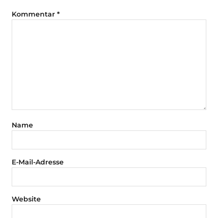
Kommentar
*
Name
E-Mail-Adresse
Website