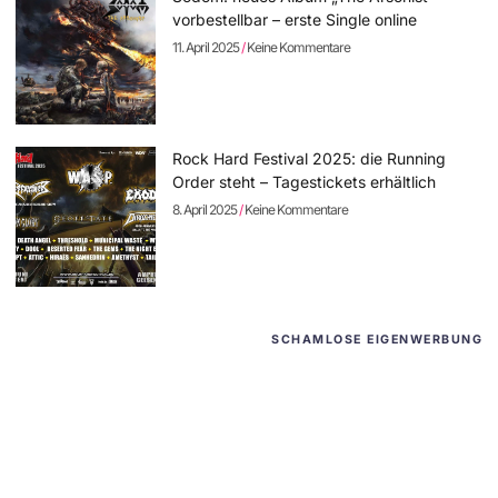
vorbestellbar – erste Single online
11. April 2025
Keine Kommentare
Rock Hard Festival 2025: die Running
Order steht – Tagestickets erhältlich
8. April 2025
Keine Kommentare
SCHAMLOSE EIGENWERBUNG