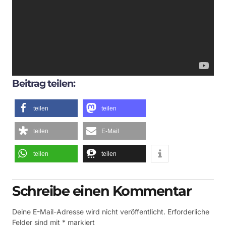
Beitrag teilen:
teilen
teilen
teilen
E-Mail
teilen
teilen
Schreibe einen Kommentar
Deine E-Mail-Adresse wird nicht veröffentlicht.
Erforderliche
Felder sind mit
*
markiert