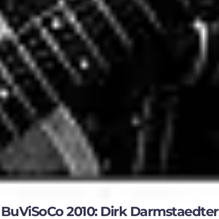
BuViSoCo 2010: Dirk Darmstaedter